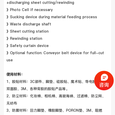
+discharging sheet cutting/rewinding
》Photo Cell if necessary
》Sucking device during material feeding process
》Waste discharge shaft
》Sheet cutting station
》Rewinding station
》Safety curtain device
》Optional function: Conveyor belt device for full-cut
use
使用材料：
1、胶贴材料：3C部件、脚垫、硅胶贴、魔术贴、导电胶、强力
双面胶、3M、各种背胶的胶贴产品等。
2、防尘材料：化妆棉、相机棉、高密海绵、过滤棉、防尘网、
无纺布
3、防震材料：回力脚垫、橡胶脚垫、PORON垫、3M、阻燃