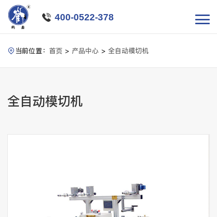

400-0522-378
当前位置：
首页
>
产品中心
>
全自动模切机

全自动模切机