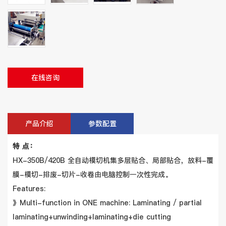
在线咨询
产品介绍
参数配置
特 点：
HX-350B/420B 全自动模切机集多层贴合、局部贴合，放料-覆
膜-模切-排废-切片-收卷由电脑控制一次性完成。
Features:
》Multi-function in ONE machine: Laminating / partial
laminating+unwinding+laminating+die cutting