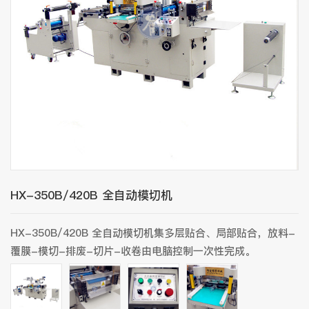
HX-350B/420B 全自动模切机
HX-350B/420B 全自动模切机集多层贴合、局部贴合，放料-
覆膜-模切-排废-切片-收卷由电脑控制一次性完成。